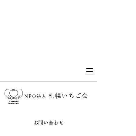
札幌いちご会
NPO法人
お問い合わせ