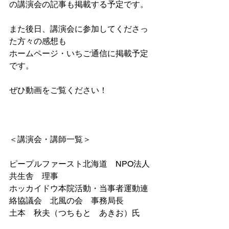
の講演会の記事も掲載する予定です。
また後日、講演会に参加してくださっ
た方々の感想も
ホームページ・いちご通信に掲載予定
です。
ぜひ動画をご覧ください！
＜講演会・講師一覧＞
ピープルファースト北海道　NPO法人
共生舎　理事
ホッカイドウ本院活動・当事者運動連
絡協議会　北風の会　事務局長
土本　秋夫（つちもと　あきお）氏