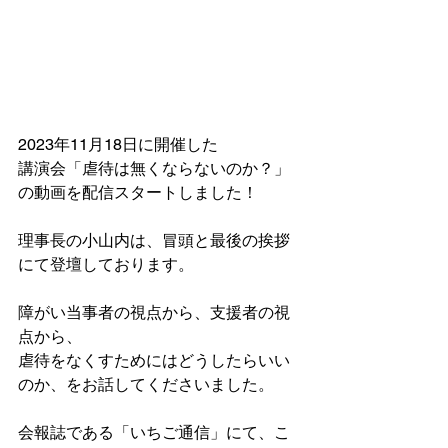
2023年11月18日に開催した
講演会「虐待は無くならないのか？」
の動画を配信スタートしました！
理事長の小山内は、冒頭と最後の挨拶
にて登壇しております。
障がい当事者の視点から、支援者の視
点から、
虐待をなくすためにはどうしたらいい
のか、をお話してくださいました。
会報誌である「いちご通信」にて、こ