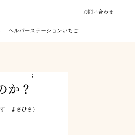
お問い合わせ
い
ヘルパーステーションいちご
のか？
す　まさひさ）