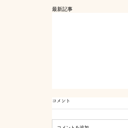
最新記事
コメント
コメントを追加…