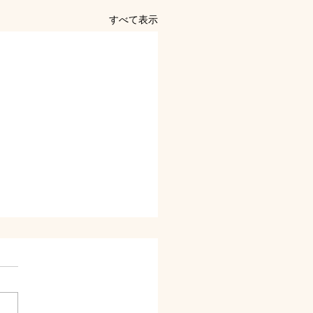
すべて表示