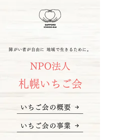
障がい者が自由に
地域で生きるために。
NPO法人
札幌いちご会
いちご会の概要
いちご会の事業