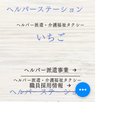
ヘルパーステーション
ヘルパー派遣・介護福祉タクシー
いちご
ヘルパー派遣事業
ヘルパー派遣・介護福祉タクシー
職員採用情報
ヘルパーステーション
いちご
ヘルパー派遣事業