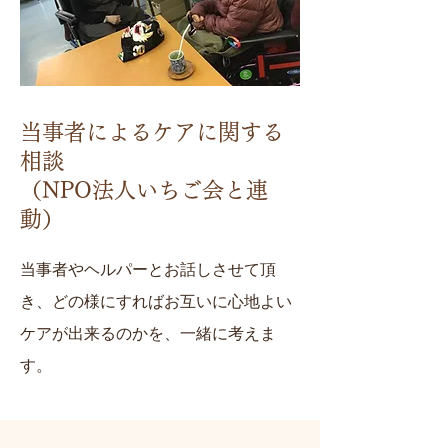
当事者によるケアに関する
相談
（NPO法人いちご会と連
動）
当事者やヘルパーとお話しさせて頂
き、どの様にすればお互いに心地よい
ケアが出来るのかを、一緒に考えま
す。