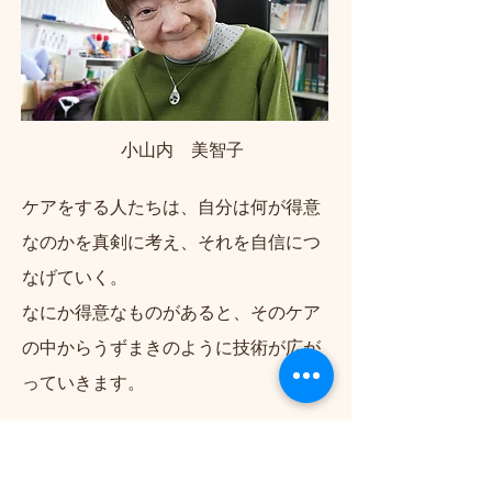
小山内 美智子
ケアをする人たちは、自分は何が得意
なのかを真剣に考え、それを自信につ
なげていく。
なにか得意なものがあると、そのケア
の中からうずまきのように技術が広が
っていきます。
利用者さんが自分のしてほしいことを
遠慮せずに、伝えられるよう配慮し、