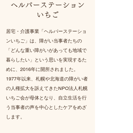
ヘルパーステーション
いちご
居宅・介護事業「ヘルパーステーショ
ンいちご」は、障がい当事者たちの
「どんな重い障がいがあっても地域で
暮らしたい」という思いを実現するた
めに、2016年に開所されました。
1977年以来、札幌や北海道の障がい者
の人権拡大を訴えてきたNPO法人札幌
いちご会が母体となり、自立生活を行
う当事者の声を中心としたケアをめざ
します。