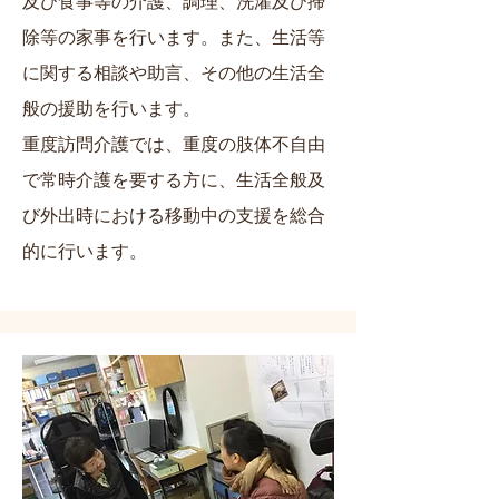
及び食事等の介護、調理、洗濯及び掃
除等の家事を行います。また、生活等
に関する相談や助言、その他の生活全
般の援助を行います。
重度訪問介護では、重度の肢体不自由
で常時介護を要する方に、生活全般及
び外出時における移動中の支援を総合
的に行います。