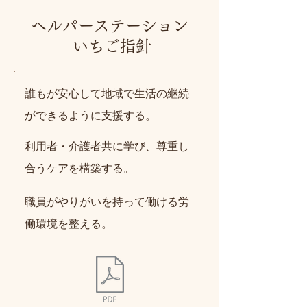
ヘルパーステーション
いちご指針
誰もが安心して地域で生活の継続
ができるように支援する。
利用者・介護者共に学び、尊重し
合うケアを構築する。
職員がやりがいを持って働ける労
働環境を整える。