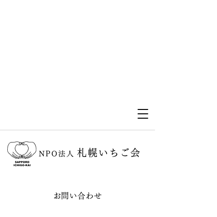
札幌いちご会
NPO法人
お問い合わせ