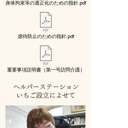
身体拘束等の適正化のための指針.pdf
虐待防止のための指針.pdf
重要事項説明書（第一号訪問介護）
ヘルパーステーション
いちご設立によせて