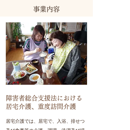
事業内容
障害者総合支援法における
居宅介護、重度訪問介護
居宅介護では、居宅で、入浴、排せつ