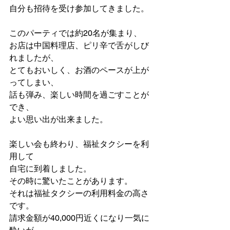
自分も招待を受け参加してきました。
このパーティでは約20名が集まり、
お店は中国料理店、ピリ辛で舌がしび
れましたが、
とてもおいしく、お酒のペースが上が
ってしまい、
話も弾み、楽しい時間を過ごすことが
でき、
よい思い出が出来ました。
楽しい会も終わり、福祉タクシーを利
用して
自宅に到着しました。
その時に驚いたことがあります。
それは福祉タクシーの利用料金の高さ
です。
請求金額が40,000円近くになり一気に