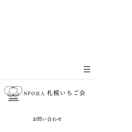
札幌いちご会
NPO法人
お問い合わせ