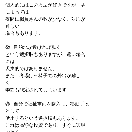
個人的にはこの方法が好きですが、駅
によっては
夜間に職員さんの数が少なく、対応が
難しい
場合もあります。
②   目的地が近ければ歩く
という選択肢もありますが、遠い場合
には
現実的ではありません。
また、冬場は車椅子での外出が難し
く、
季節も限定されてしまいます。
③   自分で福祉車両を購入し、移動手段
として
活用するという選択肢もあります。
これは高額な投資であり、すぐに実現