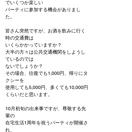
でいくつか楽しい
パーティに参加する機会がありまし
た。
皆さん突然ですが、お酒を飲みに行く
時の交通費は
いくらかかっていますか？
大半の方々は公共交通機関をしようし
ているのでは
ないでしょうか？
その場合、往復でも1,000円、帰りにタ
クシーを
使用しても5,000円、多くても10,000円
くらいだと思います。
10月初旬の出来事ですが、尊敬する先
輩の
在宅生活1周年を祝うパーティが開催さ
れ、