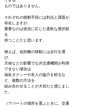
できる
ものではありません。
それぞれの移動手段には利点と課題が
存在しますが、
重要なのは状況に応じた柔軟な選択肢
を
持つことだと思います。
例えば、短距離の移動には歩行を選
び、
天候などの影響で公共交通機関が利用
できない場合は
福祉タクシーや友人の協力を頼るな
ど、複数の方法を
組み合わせることが大切だと感じまし
た。
（アパートの場所を選ぶときに、交通