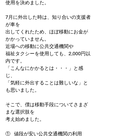
使用を決めました。
7月に外出した時は、知り合いの支援者
が車を
出してくれたため、ほぼ移動にお金が
かかっていません。
近場への移動に公共交通機関や
福祉タクシーを使用しても、2,000円以
内です。
「こんなにかかるとは・・・」と感
じ、
「気軽に外出することは難しいな」と
も思いました。
そこで、僕は移動手段についてさまざ
まな選択肢を
考え始めました。
①   値段が安い公共交通機関の利用