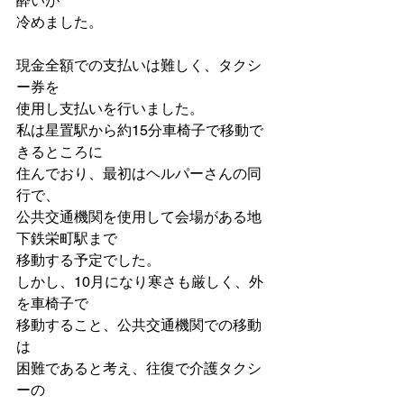
酔いが
冷めました。
現金全額での支払いは難しく、タクシ
ー券を
使用し支払いを行いました。
私は星置駅から約15分車椅子で移動で
きるところに
住んでおり、最初はヘルパーさんの同
行で、
公共交通機関を使用して会場がある地
下鉄栄町駅まで
移動する予定でした。
しかし、10月になり寒さも厳しく、外
を車椅子で
移動すること、公共交通機関での移動
は
困難であると考え、往復で介護タクシ
ーの