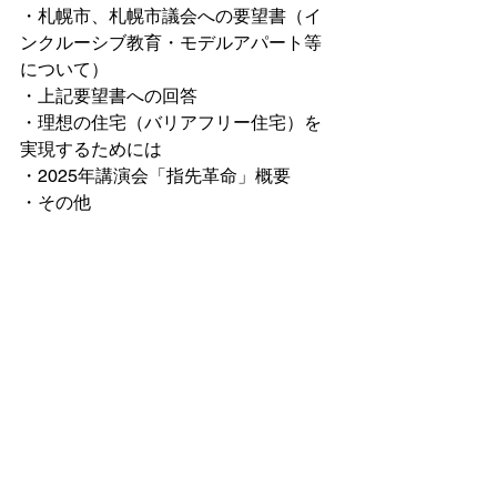
・札幌市、札幌市議会への要望書（イ
ンクルーシブ教育・モデルアパート等
について）
・上記要望書への回答
・理想の住宅（バリアフリー住宅）を
実現するためには
・2025年講演会「指先革命」概要
・その他