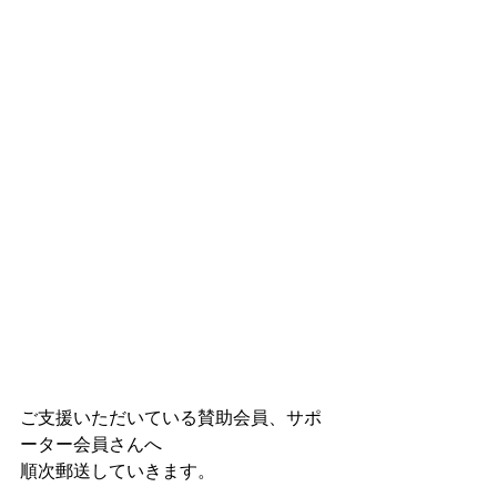
ご支援いただいている賛助会員、サポ
ーター会員さんへ
順次郵送していきます。