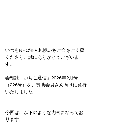
いつもNPO法人札幌いちご会をご支援
くださり、誠にありがとうございま
す。
会報誌「いちご通信」2026年2月号
（226号）を、賛助会員さん向けに発行
いたしました！
今回は、以下のような内容になってお
ります。