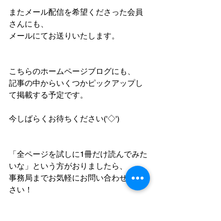
またメール配信を希望くださった会員
さんにも、
メールにてお送りいたします。
こちらのホームページブログにも、
記事の中からいくつかピックアップし
て掲載する予定です。
今しばらくお待ちください('◇')ゞ
「全ページを試しに1冊だけ読んでみた
いな」という方がおりましたら、
事務局までお気軽にお問い合わせくだ
さい！
＜NPO法人札幌いちご会　事務局＞