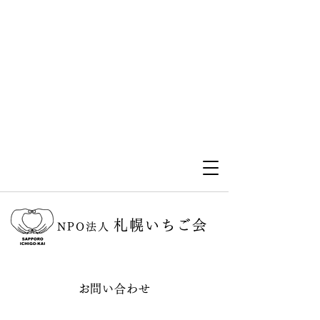
札幌いちご会
NPO法人
お問い合わせ