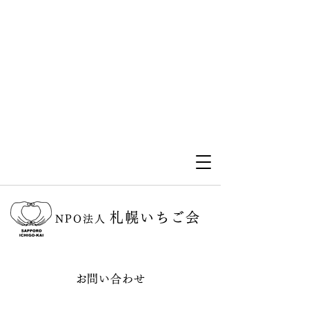
札幌いちご会
NPO法人
お問い合わせ