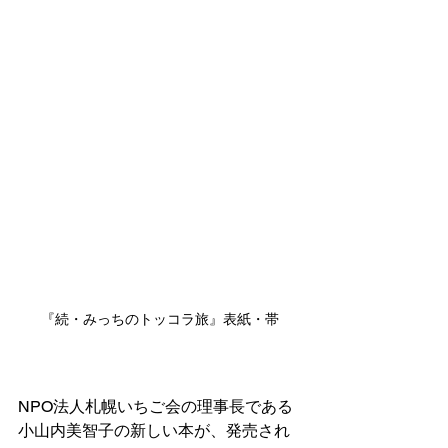
『続・みっちのトッコラ旅』表紙・帯
NPO法人札幌いちご会の理事長である
小山内美智子の新しい本が、発売され