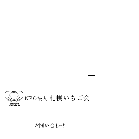
札幌いちご会
NPO法人
お問い合わせ