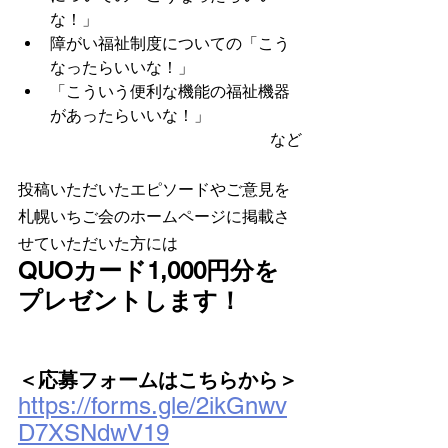
な！」
障がい福祉制度についての「こう
なったらいいな！」
「こういう便利な機能の福祉機器
があったらいいな！」
など
投稿いただいたエピソードやご意見を
札幌いちご会のホームページに掲載さ
せていただいた方には
QUOカード1,000円分を
プレゼントします！
＜応募フォームはこちらから＞
https://forms.gle/2ikGnwv
D7XSNdwV19