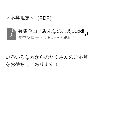
＜応募規定＞（PDF）
募集企画「みんなのこえ」応募規定
.pdf
ダウンロード：PDF • 75KB
いろいろな方からのたくさんのご応募
をお待ちしております！