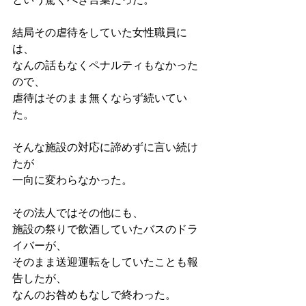
結局その虐待をしていた女性職員に
は、
なんの話もなくペナルティもなかった
ので、
虐待はそのまま無くならず続いてい
た。
そんな施設の対応に諦めずに言い続け
たが
一向に変わらなかった。
その法人ではその他にも、
施設の祭りで飲酒していたバスのドラ
イバーが、
そのまま送迎運転をしていたことも報
告したが、
なんのお咎めもなしで終わった。