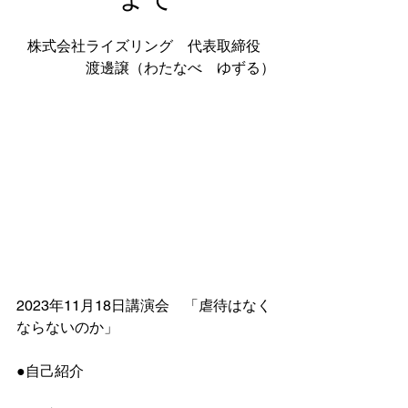
株式会社ライズリング　代表取締役　
渡邊譲（わたなべ　ゆずる）
2023年11月18日講演会　「虐待はなく
ならないのか」
●自己紹介