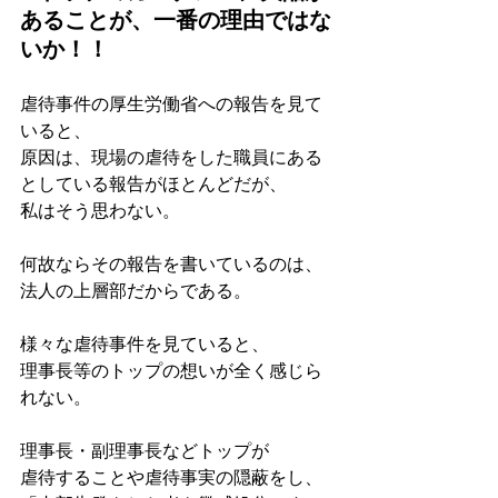
あることが、一番の理由ではな
いか！！
虐待事件の厚生労働省への報告を見て
いると、
原因は、現場の虐待をした職員にある
としている報告がほとんどだが、
私はそう思わない。
何故ならその報告を書いているのは、
法人の上層部だからである。
様々な虐待事件を見ていると、
理事長等のトップの想いが全く感じら
れない。
理事長・副理事長などトップが
虐待することや虐待事実の隠蔽をし、