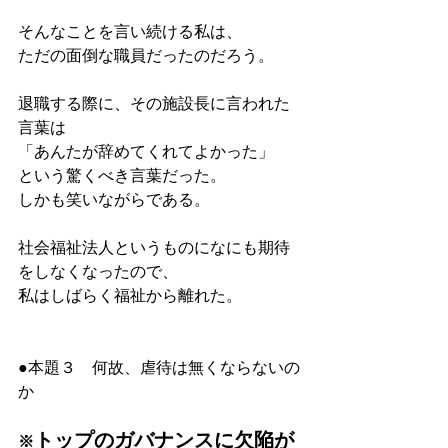
そんなことを言い続ける私は、
ただの面倒な職員だったのだろう。
退職する際に、その施設長に言われた
言葉は
「あんたが辞めてくれてよかった」
という驚くべき言葉だった。
しかも笑いながらである。
社会福祉法人というものになにも期待
をしなくなったので、
私はしばらく福祉から離れた。
●本題３　何故、虐待は無くならないの
か
トップのガバナンスに欠陥が
※