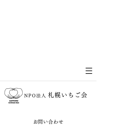
札幌いちご会
NPO法人
お問い合わせ